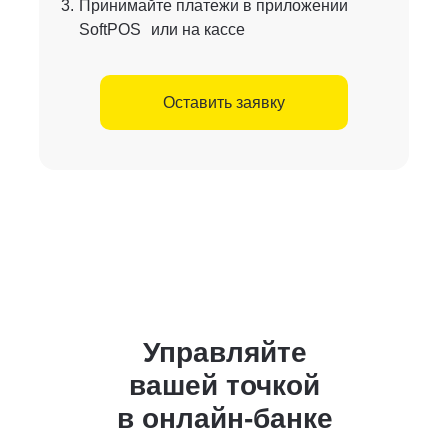
3.
Принимайте платежи в приложении
SoftPOS или на кассе
Оставить заявку
Управляйте
вашей точкой
в онлайн-банке