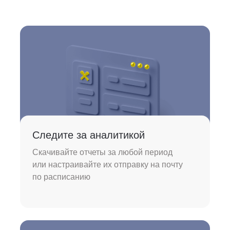
Следите за аналитикой
Скачивайте отчеты за любой период
или настраивайте их отправку на почту
по расписанию