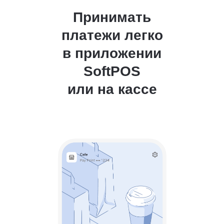
Принимать
платежи легко
в приложении
SoftPOS
или на кассе