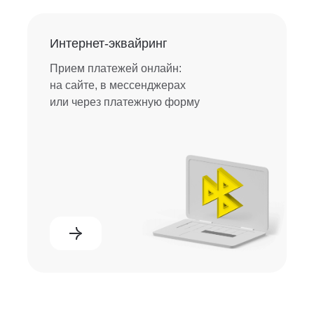
Интернет-эквайринг
Прием платежей онлайн:
на сайте, в мессенджерах
или через платежную форму