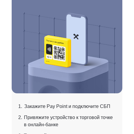
1.
Закажите Pay Point и подключите СБП
2.
Привяжите устройство к торговой точке
в онлайн-банке