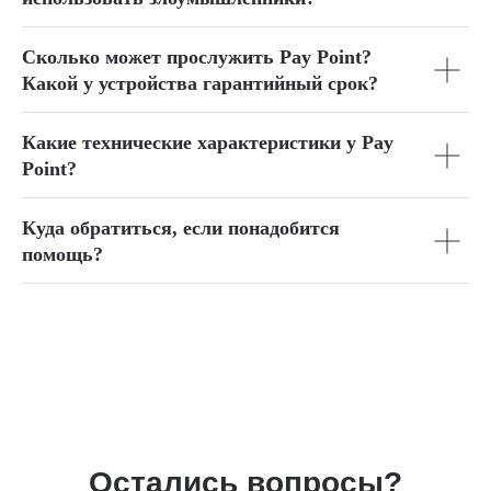
Сколько может прослужить Pay Point?
Какой у устройства гарантийный срок?
Какие технические характеристики у Pay
Point?
Куда обратиться, если понадобится
помощь?
Остались вопросы?