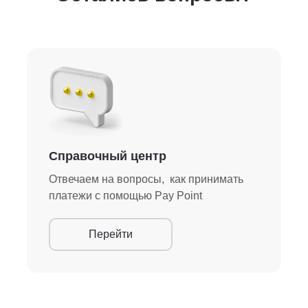
Справочный центр
Отвечаем на вопросы, как принимать
платежи с помощью Pay Point
Перейти