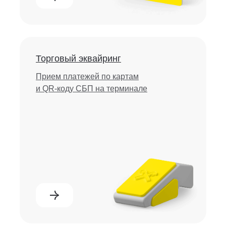
Торговый эквайринг
Прием платежей по картам
и QR-коду СБП на терминале