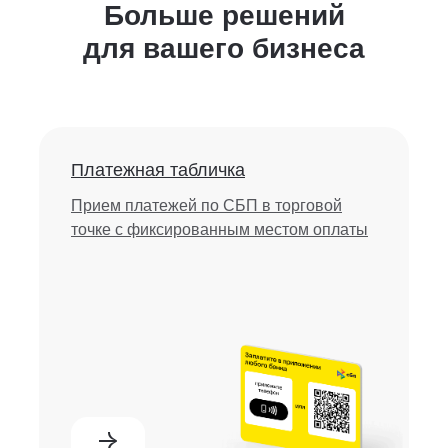
Больше решений
для вашего бизнеса
Платежная табличка
Прием платежей по СБП в торговой
точке с фиксированным местом оплаты