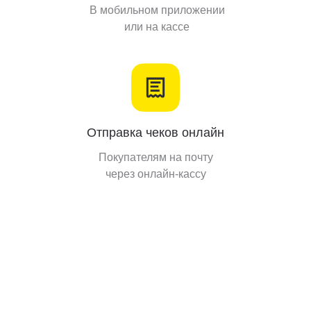
В мобильном приложении
или на кассе
Отправка чеков онлайн
Покупателям на почту
через онлайн-кассу