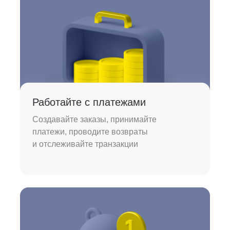
Работайте с платежами
Создавайте заказы, принимайте
платежи, проводите возвраты
и отслеживайте транзакции