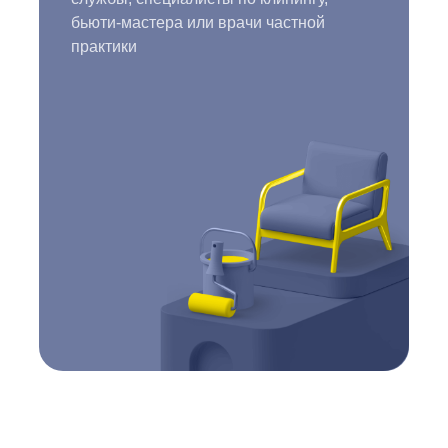
бьюти-мастера или врачи частной
практики