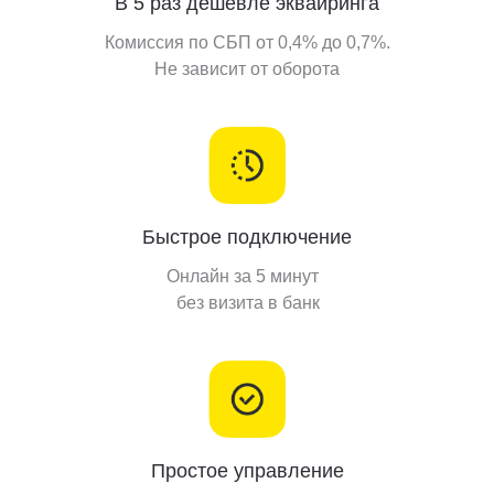
В 5 раз дешевле эквайринга
Комиссия по СБП от 0,4% до 0,7%.
Не зависит от оборота
Быстрое подключение
Онлайн за 5 минут
без визита в банк
Простое управление