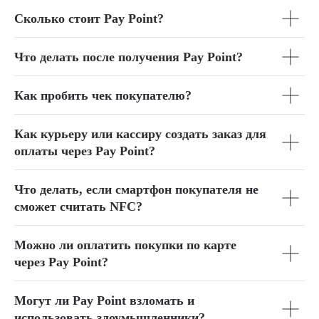
Сколько стоит Pay Point?
Что делать после получения Pay Point?
Как пробить чек покупателю?
Как курьеру или кассиру создать заказ для
оплаты через Pay Point?
Что делать, если смартфон покупателя не
сможет считать NFC?
Можно ли оплатить покупки по карте
через Pay Point?
Могут ли Pay Point взломать и
использовать злоумышленники?