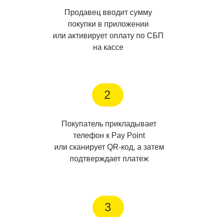
Продавец вводит сумму
покупки в приложении
или активирует оплату по СБП
на кассе
2
Покупатель прикладывает
телефон к Pay Point
или сканирует QR-код, а затем
подтверждает платеж
3