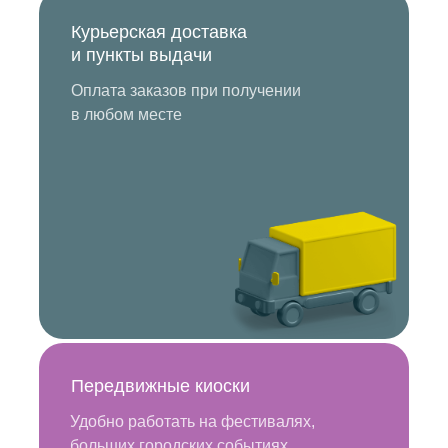
Курьерская доставка
и пункты выдачи
Оплата заказов при получении
в любом месте
Передвижные киоски
Удобно работать на фестивалях,
больших городских событиях