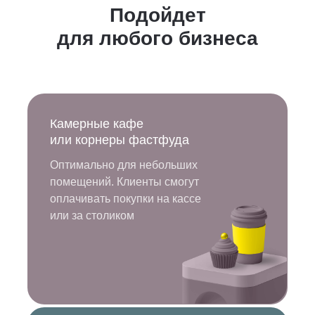
Подойдет
для любого бизнеса
Камерные кафе
или корнеры фастфуда
Оптимально для небольших
помещений. Клиенты смогут
оплачивать покупки на кассе
или за столиком