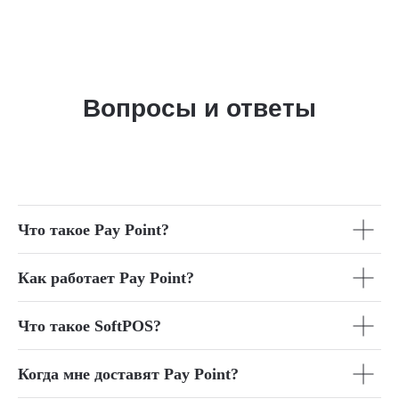
Вопросы и ответы
Что такое Pay Point?
Как работает Pay Point?
Что такое SoftPOS?
Когда мне доставят Pay Point?