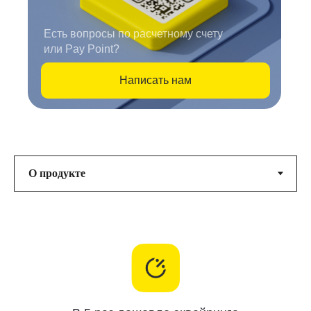
Есть вопросы по расчетному счету
или Pay Point?
Написать нам