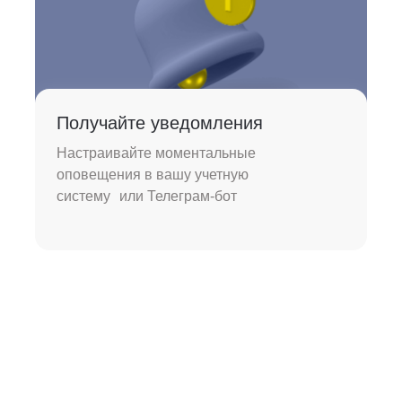
Получайте уведомления
Настраивайте моментальные
оповещения в вашу учетную
систему или Телеграм-бот