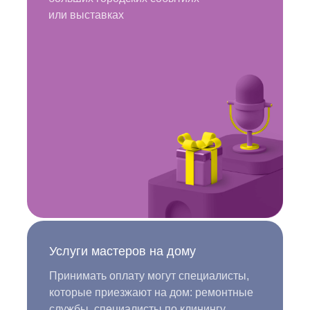
или выставках
Услуги мастеров на дому
Принимать оплату могут специалисты,
которые приезжают на дом: ремонтные
службы, специалисты по клинингу,