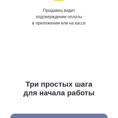
Продавец видит
подтверждение оплаты
в приложении или на кассе
Три простых шага
для начала работы