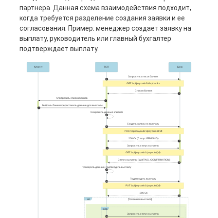
партнера. Данная схема взаимодействия подходит,
когда требуется разделение создания заявки и ее
согласования. Пример: менеджер создает заявку на
выплату, руководитель или главный бухгалтер
подтверждает выплату.