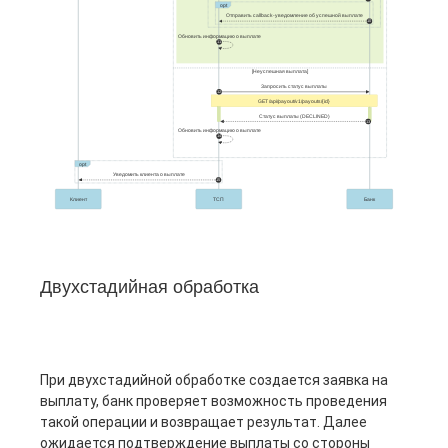
Двухстадийная обработка
При двухстадийной обработке создается заявка на
выплату, банк проверяет возможность проведения
такой операции и возвращает результат. Далее
ожидается подтверждение выплаты со стороны