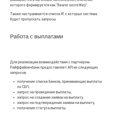
которого формируется как "Bearer secretKey".
Также настраивается список IP, с которых система
будет пропускать запросы.
Работа с выплатами
Для реализации взаимодействия с партнёром
Райффайзенбанк предоставляет API из следующих
запросов:
получение списка банков, принимающих выплаты
по СБП,
запрос на проведение выплаты,
запрос на создание заявки на выплату,
запрос на подтверждение заявки на выплату,
получение статуса выплаты.