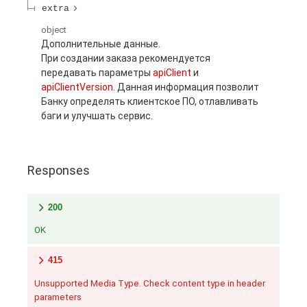
extra
object
Дополнительные данные.
При создании заказа рекомендуется
передавать параметры
apiClient
и
apiClientVersion
. Данная информация позволит
Банку определять клиентское ПО, отлавливать
баги и улучшать сервис.
Responses
200
OK
415
Unsupported Media Type. Check content type in header
parameters