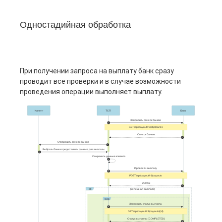
Одностадийная обработка
При получении запроса на выплату банк сразу
проводит все проверки и в случае возможности
проведения операции выполняет выплату.